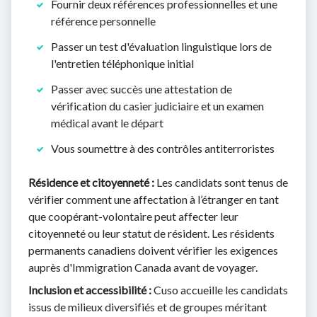
Fournir deux références professionnelles et une
référence personnelle
Passer un test d'évaluation linguistique lors de
l'entretien téléphonique initial
Passer avec succès une attestation de
vérification du casier judiciaire et un examen
médical avant le départ
Vous soumettre à des contrôles antiterroristes
Résidence et citoyenneté :
Les candidats sont tenus de
vérifier comment une affectation à l’étranger en tant
que coopérant-volontaire peut affecter leur
citoyenneté ou leur statut de résident. Les résidents
permanents canadiens doivent vérifier les exigences
auprès d'Immigration Canada avant de voyager.
Inclusion et accessibilité :
Cuso accueille les candidats
issus de milieux diversifiés et de groupes méritant