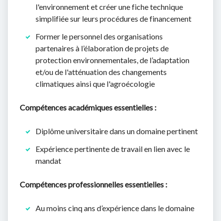
l'environnement et créer une fiche technique
simplifiée sur leurs procédures de financement
Former le personnel des organisations
partenaires à l’élaboration de projets de
protection environnementales, de l’adaptation
et/ou de l'atténuation des changements
climatiques ainsi que l'agroécologie
Compétences académiques essentielles :
Diplôme universitaire dans un domaine pertinent
Expérience pertinente de travail en lien avec le
mandat
Compétences professionnelles essentielles :
Au moins cinq ans d’expérience dans le domaine