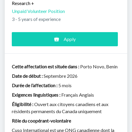
Research
+
Unpaid Volunteer Position
3 - 5 years of experience
Apply
Cette affectation est située dans
:
Porto Novo, Benin
Date de début :
Septembre 2026
Durée de l’affectation :
5 mois
Exigences linguistiques :
Français Anglais
Éligibilité :
Ouvert aux citoyens canadiens et aux
résidents permanents du Canada uniquement
Rôle du coopérant-volontaire
Cuso International est une ONG canadienne dont la