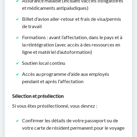
Assurance maladie (incluant vaccins obligatoires
et médicaments antipaludiques)
Billet d'avion aller-retour et frais de visa/permis
de travail
Formations : avant l’affectation, dans le pays et à
la réintégration (avec accès à des ressources en
ligne et matériel d’autoformation)
Soutien local continu
Accès au programme d'aide aux employés
pendant et après l'affectation
Sélection et présélection
Si vous êtes présélectionné, vous devrez :
Confirmer les détails de votre passeport ou de
votre carte de résident permanent pour le voyage