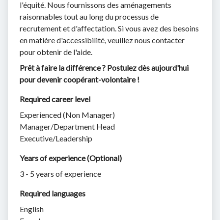
l'équité. Nous fournissons des aménagements
raisonnables tout au long du processus de
recrutement et d'affectation. Si vous avez des besoins
en matière d'accessibilité, veuillez nous contacter
pour obtenir de l'aide.
Prêt à faire la différence ? Postulez dès aujourd'hui
pour devenir coopérant-volontaire !
Required career level
Experienced (Non Manager)
Manager/Department Head
Executive/Leadership
Years of experience (Optional)
3 - 5 years of experience
Required languages
English