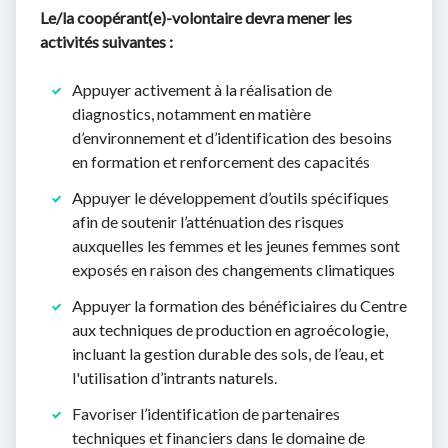
Le/la coopérant(e)-volontaire devra mener les
activités suivantes :
Appuyer activement à la réalisation de
diagnostics, notamment en matière
d’environnement et d’identification des besoins
en formation et renforcement des capacités
Appuyer le développement d’outils spécifiques
afin de soutenir l’atténuation des risques
auxquelles les femmes et les jeunes femmes sont
exposés en raison des changements climatiques
Appuyer la formation des bénéficiaires du Centre
aux techniques de production en agroécologie,
incluant la gestion durable des sols, de l’eau, et
l'utilisation d’intrants naturels.
Favoriser l’identification de partenaires
techniques et financiers dans le domaine de