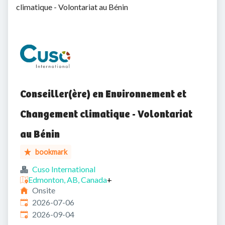
climatique - Volontariat au Bénin
Conseiller(ère) en Environnement et
Changement climatique - Volontariat
au Bénin
bookmark
Cuso International
Edmonton, AB, Canada
+
Onsite
Published
:
2026-07-06
Expires
:
2026-09-04