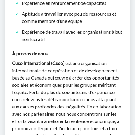
Expérience en renforcement de capacités
Aptitude à travailler avec peu de ressources et
comme membre d’une équipe
Expérience de travail avec les organisations à but
non lucratif
À propos de nous
Cuso International (Cuso)
est une organisation
internationale de coopération et de développement
basée au Canada qui œuvre à créer des opportunités
sociales et économiques pour les groupes méritant
l'équité. Forts de plus de soixante ans d'expérience,
nous relevons les défis mondiaux en nous attaquant
aux causes profondes des inégalités. En collaboration
avec nos partenaires, nous nous concentrons sur les
efforts visant à améliorer la résilience économique, à
promouvoir l'équité et l'inclusion pour tous et à faire