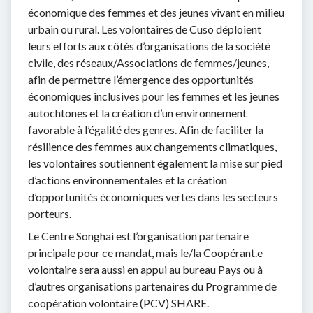
économique des femmes et des jeunes vivant en milieu
urbain ou rural. Les volontaires de Cuso déploient
leurs efforts aux côtés d’organisations de la société
civile, des réseaux/Associations de femmes/jeunes,
afin de permettre l’émergence des opportunités
économiques inclusives pour les femmes et les jeunes
autochtones et la création d’un environnement
favorable à l’égalité des genres. Afin de faciliter la
résilience des femmes aux changements climatiques,
les volontaires soutiennent également la mise sur pied
d’actions environnementales et la création
d’opportunités économiques vertes dans les secteurs
porteurs.
Le Centre Songhai est l’organisation partenaire
principale pour ce mandat, mais le/la Coopérant.e
volontaire sera aussi en appui au bureau Pays ou à
d’autres organisations partenaires du Programme de
coopération volontaire (PCV) SHARE.