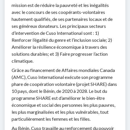
mission est de réduire la pauvreté et les inégalités
avec le concours de ses coopérants-volontaires
hautement qualifiés, de ses partenaires locaux et de
ses généreux donateurs. Les principaux secteurs
d’intervention de Cuso International sont : 1)
Renforcer l’égalité du genre et l’inclusion sociale; 2)
Améliorer la résilience économique à travers des
solutions durables; et 3) Faire progresser l’action
climatique.
Grâce au financement de Affaires mondiales Canada
(AMC), Cuso International exécute son programme
phare de coopération volontaire (projet SHARE) dans
10 pays, dont le Bénin, de 2020 à 2028. Le but du
programme SHARE est d’améliorer le bien-être
économique et social des personnes les plus pauvres,
les plus marginalisées et les plus vulnérables, tout
particulièrement les femmes et les filles.
Au Bénin, Cuso travaille au renforcement du pouvoir