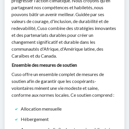
progresser l'action climatique. Nous croyons qu'en
partageant nos compétences et habiletés, nous
pouvons bâtir un avenir meilleur. Guidée par ses
valeurs de courage, d'inclusion, de durabilité et de
redevabilité, Cuso combine des stratégies innovantes
et des partenariats durables pour créer un
changement significatif et durable dans les
communautés d'Afrique, d'Amérique latine, des
Caraïbes et du Canada.
Ensemble des mesures de soutien
Cuso offre un ensemble complet de mesures de
soutien afin de garantir que les coopérants-
volontaires mènent une vie modeste et saine,
conforme aux normes locales. Ce soutien comprend :
Allocation mensuelle
Hébergement