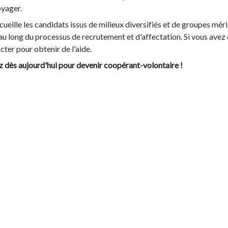
yager.
ueille les candidats issus de milieux diversifiés et de groupes mér
 long du processus de recrutement et d'affectation. Si vous avez
cter pour obtenir de l'aide.
lez dès aujourd'hui pour devenir coopérant-volontaire !