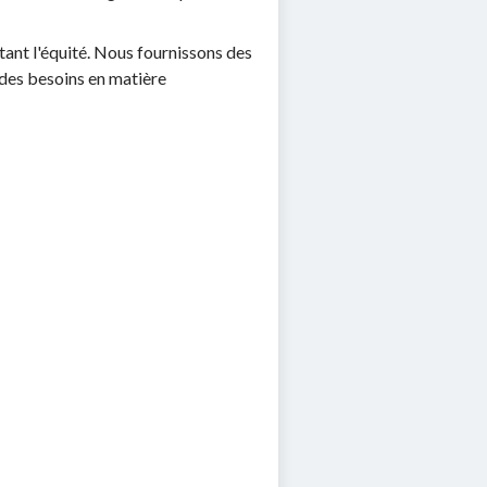
itant l'équité. Nous fournissons des
 des besoins en matière