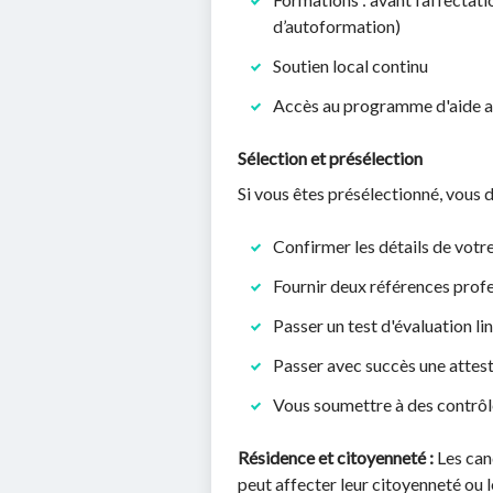
d’autoformation)
Soutien local continu
Accès au programme d'aide au
Sélection et présélection
Si vous êtes présélectionné, vous d
Confirmer les détails de votr
Fournir deux références profe
Passer un test d'évaluation lin
Passer avec succès une attest
Vous soumettre à des contrôle
Résidence et citoyenneté :
Les can
peut affecter leur citoyenneté ou 