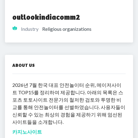
outlookindiacomm2
Industry
Religious organizations
ABOUT US
2026년 7월 한국 대표 안전놀이터 순위, 메이저사이
트 TOP15를 정리하여 제공합니다. 아래의 목록은 스
포츠 토토사이트 전문가의 철저한 검토와 투명한 비
교를 통해 안전놀이터를 선별하였습니다. 사용자들이
신뢰할 수 있는 최상의 경험을 제공하기 위해 엄선된
사이트들을 소개합니다.
카지노사이트