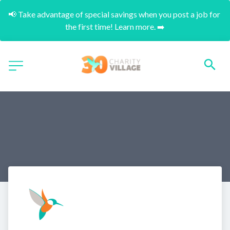
📢 Take advantage of special savings when you post a job for 
the first time! Learn more. ➡️