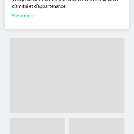
d’amitié et d’appartenance.
Show more