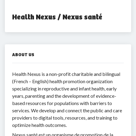
Health Nexus / Nexus santé
ABOUT US
Health Nexus is a non-profit charitable and bilingual
(French – English) health promotion organization
specializing in reproductive and infant health, early
years, parenting and the development of evidence-
based resources for populations with barriers to
services. We develop and connect the public and care
providers to digital tools, resources, and training to
optimize health outcomes.
Nexus santé est un organisme de promotion de la