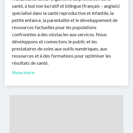
santé, à but non lucratif et bilingue (français – anglais)
spécialisé dans la santé reproductive et infantile, la
petite enfance, la parentalité et le développement de
ressources factuelles pour les populations
confrontées à des obstacles aux services. Nous
développons et connectons le public et les
prestataires de soins aux outils numériques, aux
ressources et à des formations pour optimiser les
résultats de santé.
Show more