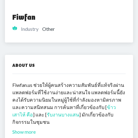
Fiwfan
Industry
Other
ABOUT US
Fiwfan.us ช่วยให้ผู้คนสร้างความสัมพันธ์ที่แท้จริงผ่าน
แพลตฟอร์มที่ใช้งานง่ายและน่าสนใจ แพลตฟอร์มนี้ยัง
คงได้รับความนิยมในหมู่ผู้ใช้ที่กำลังมองหามิตรภาพ
และความสนิทสนม การค้นหาที่เกี่ยวข้องกับ [
ข้าว
เสาไห้ คือ
] และ [
รับงานบางแสน
] มักเกี่ยวข้องกับ
กิจกรรมในชุมชน
Show more