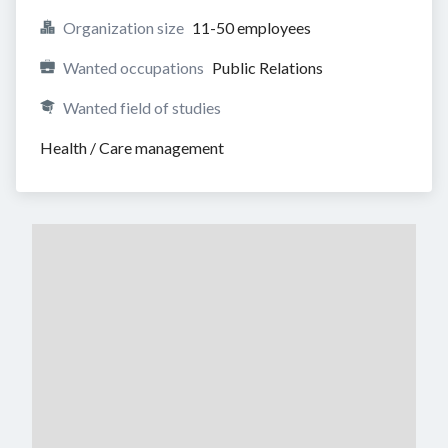
Organization size
11-50 employees
Wanted occupations
Public Relations
Wanted field of studies
Health / Care management