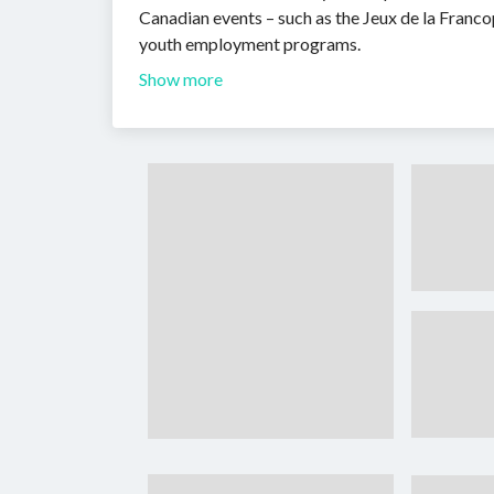
Canadian events – such as the Jeux de la Fran
youth employment programs.
Show more