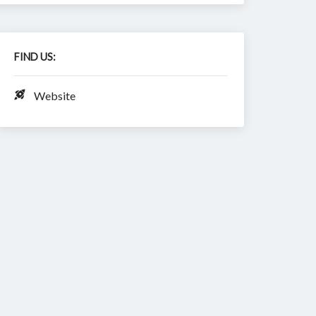
FIND US:
Website