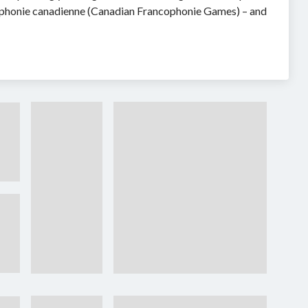
cophonie canadienne (Canadian Francophonie Games) – and