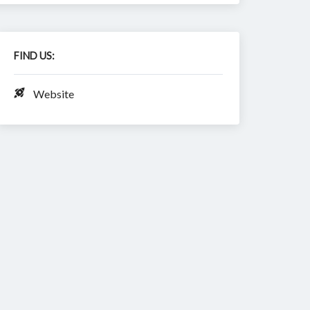
FIND US:
Website