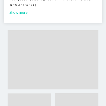
আলাদা নাম হতে পারে।
Show more