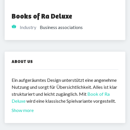
Books of Ra Deluxe
Industry
Business associations
ABOUT US
Ein aufgeräumtes Design unterstützt eine angenehme
Nutzung und sorgt für Übersichtlichkeit. Alles ist klar
strukturiert und leicht zugänglich. Mit
Book of Ra
Deluxe
wird eine klassische Spielvariante vorgestellt.
Show more