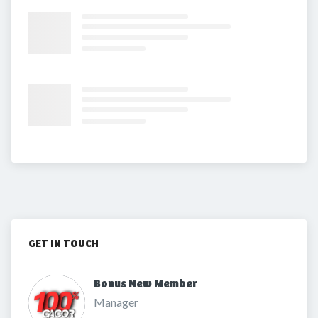
GET IN TOUCH
Bonus New Member 
Manager