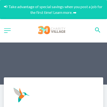
📢 Take advantage of special savings when you post a job for 
the first time! Learn more. ➡️