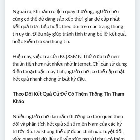
Ngoài ra, khi nắm rõ lịch quay thưởng, người chơi
cũng có thể dễ dàng sắp xếp thời gian để cập nhật
kết quả trực tiếp hoặc theo dõi trên các trang thông
tin uy tín. Điều này giúp tránh tình trạng bỏ lỡ kết quả
hoặc kiểm tra sai thông tin.
Hiện nay, việc tra cứu KQXSMN Thứ 6 đã trở nên
thuận tiện hơn rất nhiều nhờ internet. Chỉ cần sử dụng
điện thoại hoặc máy tính, người chơi có thể cập nhật
kết quả nhanh chóng ở bất kỳ đâu.
Theo Dõi Kết Quả Cũ Để Có Thêm Thông Tin Tham
Khảo
Nhiều người chơi lâu năm thường có thói quen theo
dõi và phân tích kết quả xổ số miền Nam của các kỳ
trước đó. Dù không thể dự đoán chính xác tuyệt đối,
việc quan sát dữ liệu cũ vẫn giúp người chơi có thêm