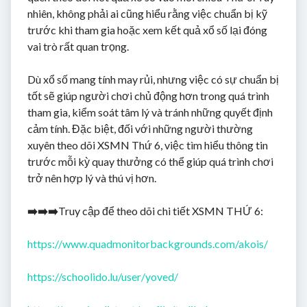
nhiên, không phải ai cũng hiểu rằng việc chuẩn bị kỹ
trước khi tham gia hoặc xem kết quả xổ số lại đóng
vai trò rất quan trọng.
Dù xổ số mang tính may rủi, nhưng việc có sự chuẩn bị
tốt sẽ giúp người chơi chủ động hơn trong quá trình
tham gia, kiểm soát tâm lý và tránh những quyết định
cảm tính. Đặc biệt, đối với những người thường
xuyên theo dõi XSMN Thứ 6, việc tìm hiểu thông tin
trước mỗi kỳ quay thưởng có thể giúp quá trình chơi
trở nên hợp lý và thú vị hơn.
➡️➡️➡️
Truy cập để theo dõi chi tiết XSMN THỨ 6:
https://www.quadmonitorbackgrounds.com/akois/
https://schoolido.lu/user/yoved/