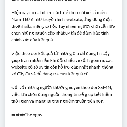
Hiện nay có rất nhiều cách để theo dõi xổ số miền
Nam Thứ 6 như truyền hình, website, ứng dụng điện
thoại hoặc mạng xã hội. Tuy nhiên, người chơi cần lựa
chọn những nguồn cập nhật uy tín để đảm bảo tính
chính xác của kết quả.
Việc theo dõi kết quả từ những địa chỉ đáng tin cậy
giúp tránh nhầm lẫn khi đối chiếu vé số. Ngoài ra, các
website xổ số uy tín còn hỗ trợ cập nhật nhanh, thống
kê đầy đủ và dễ dàng tra cứu kết quả cũ.
Đối với những người thường xuyên theo dõi XSMN,
việc lựa chọn đúng nguồn thông tin sẽ giúp tiết kiệm
thời gian và mang lại trải nghiệm thuận tiện hơn.
➡️➡️➡️
Ghé ngay: