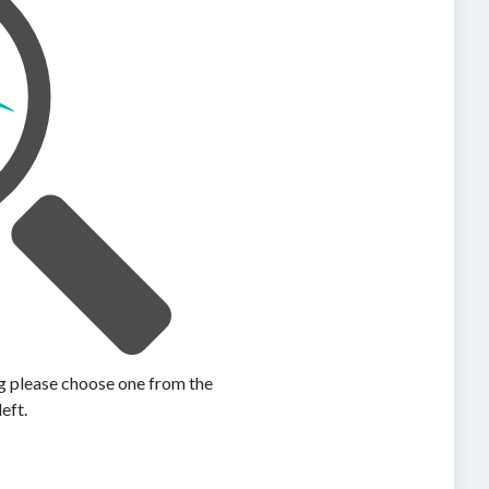
ing please choose one from the
left.