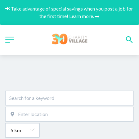
📢 Take advantage of special savings when you post a job for 
the first time! Learn more. ➡️