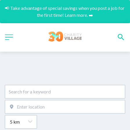
📢 Take advantage of special savings when you post a job for 
the first time! Learn more. ➡️