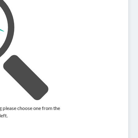
ing please choose one from the
left.