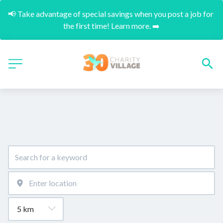
📢 Take advantage of special savings when you post a job for 
the first time! Learn more. ➡️