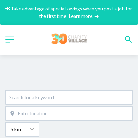
📢 Take advantage of special savings when you post a job for 
the first time! Learn more. ➡️