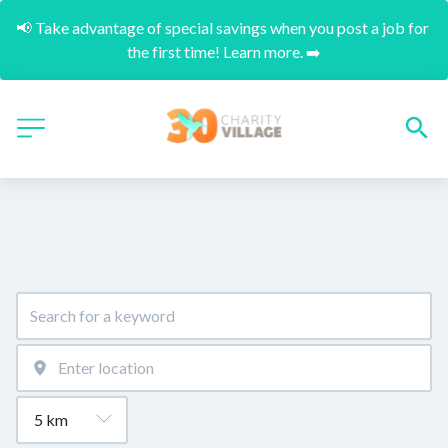
📢 Take advantage of special savings when you post a job for 
the first time! Learn more. ➡️