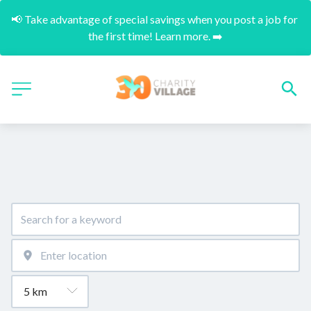
📢 Take advantage of special savings when you post a job for 
the first time! Learn more. ➡️