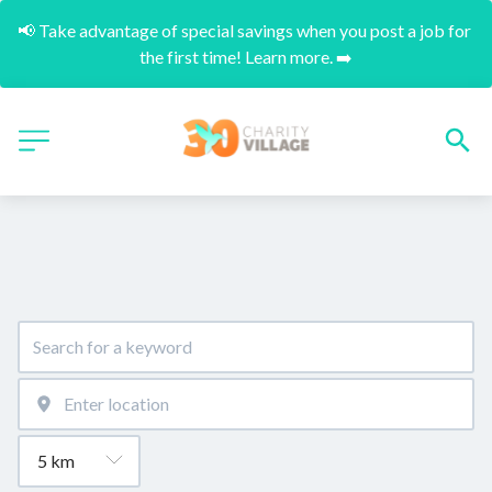
📢 Take advantage of special savings when you post a job for 
the first time! Learn more. ➡️