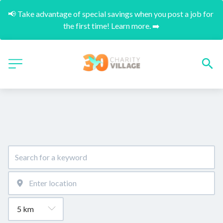
📢 Take advantage of special savings when you post a job for 
the first time! Learn more. ➡️