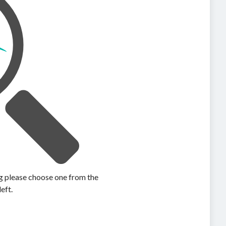
ing please choose one from the
left.