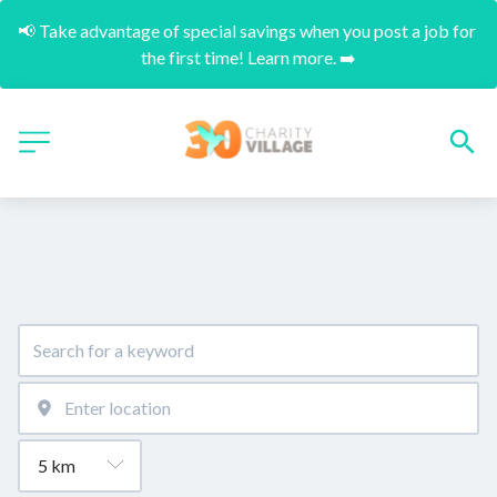
📢 Take advantage of special savings when you post a job for 
the first time! Learn more. ➡️