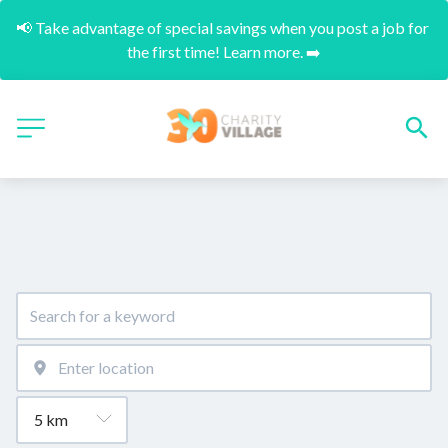
📢 Take advantage of special savings when you post a job for 
the first time! Learn more. ➡️