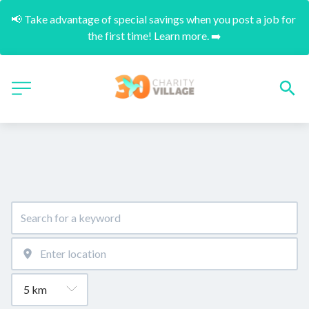
📢 Take advantage of special savings when you post a job for 
the first time! Learn more. ➡️