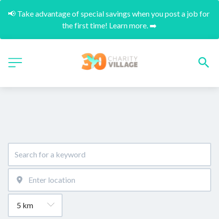
📢 Take advantage of special savings when you post a job for 
the first time! Learn more. ➡️