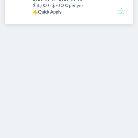
$50,000 - $70,000 per year
Quick Apply