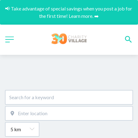
📢 Take advantage of special savings when you post a job for 
the first time! Learn more. ➡️