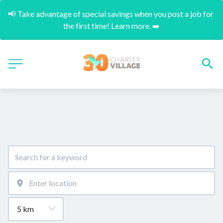
📢 Take advantage of special savings when you post a job for 
the first time! Learn more. ➡️