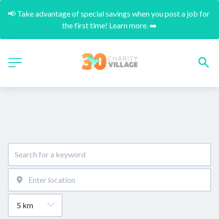
📢 Take advantage of special savings when you post a job for 
the first time! Learn more. ➡️