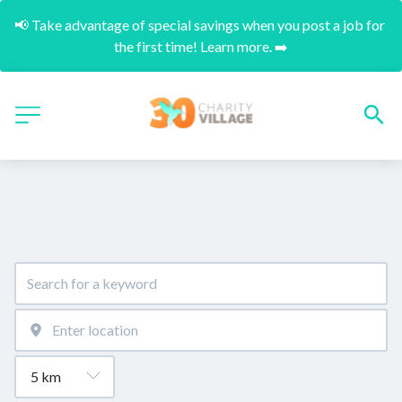
📢 Take advantage of special savings when you post a job for 
the first time! Learn more. ➡️