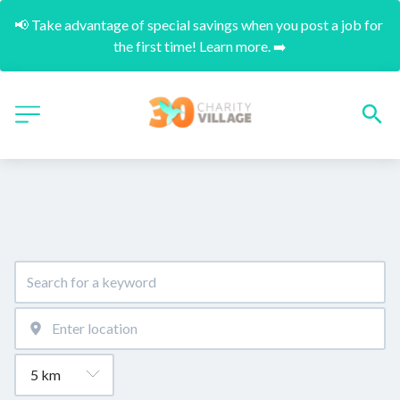
📢 Take advantage of special savings when you post a job for 
the first time! Learn more. ➡️