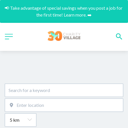
📢 Take advantage of special savings when you post a job for 
the first time! Learn more. ➡️