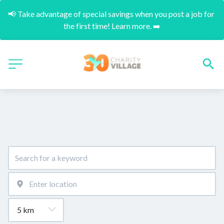
📢 Take advantage of special savings when you post a job for 
the first time! Learn more. ➡️